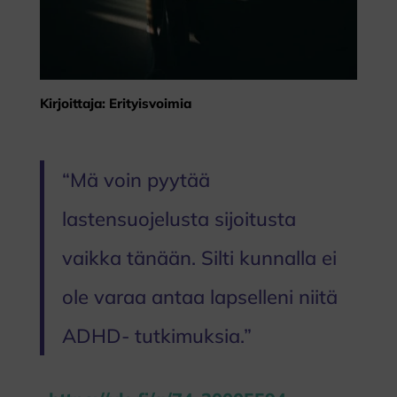
Kirjoittaja: Erityisvoimia
“Mä voin pyytää
lastensuojelusta sijoitusta
vaikka tänään. Silti kunnalla ei
ole varaa antaa lapselleni niitä
ADHD- tutkimuksia.”