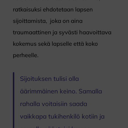
ratkaisuksi ehdotetaan lapsen
sijoittamista, joka on aina
traumaattinen ja syvästi haavoittava
kokemus sekä lapselle että koko
perheelle.
Sijoituksen tulisi olla
äärimmäinen keino. Samalla
rahalla voitaisiin saada
vaikkapa tukihenkilö kotiin ja