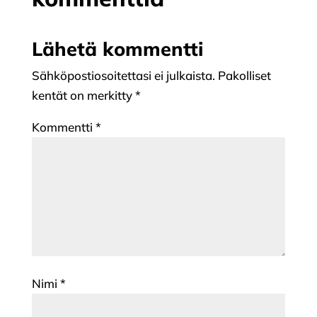
Lähetä kommentti
Sähköpostiosoitettasi ei julkaista.
Pakolliset
kentät on merkitty
*
Kommentti
*
Nimi
*