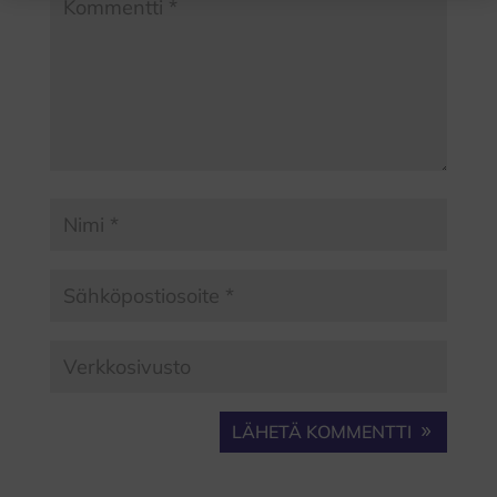
LÄHETÄ KOMMENTTI