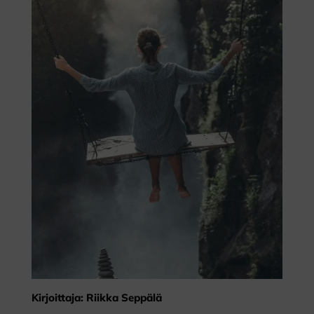
Kirjoittaja: Riikka Seppälä