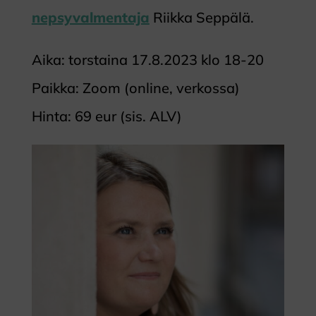
nepsyvalmentaja
Riikka Seppälä.
Aika: torstaina 17.8.2023 klo 18-20
Paikka: Zoom (online, verkossa)
Hinta: 69 eur (sis. ALV)