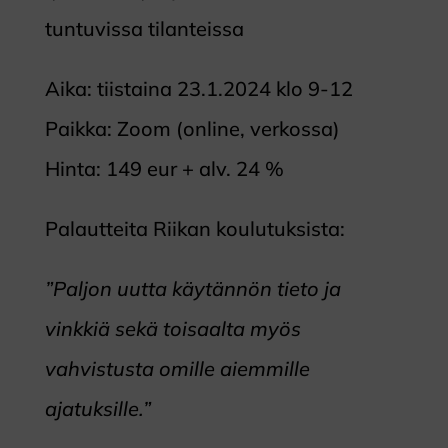
tuntuvissa tilanteissa
Aika: tiistaina 23.1.2024 klo 9-12
Paikka: Zoom (online, verkossa)
Hinta: 149 eur + alv. 24 %
Palautteita Riikan koulutuksista:
”Paljon uutta käytännön tieto ja
vinkkiä sekä toisaalta myös
vahvistusta omille aiemmille
ajatuksille.”