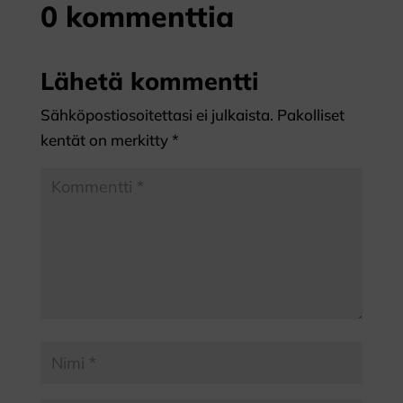
0 kommenttia
Lähetä kommentti
Sähköpostiosoitettasi ei julkaista.
Pakolliset
kentät on merkitty
*