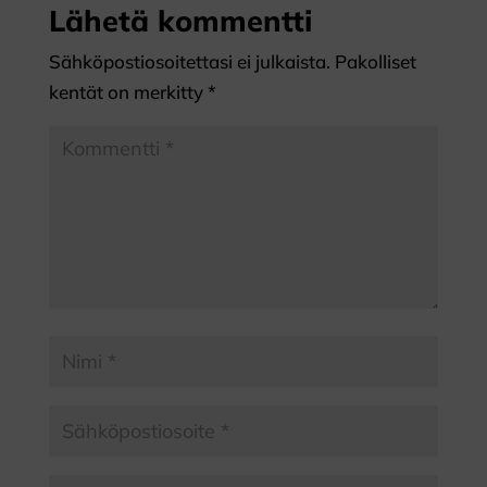
Lähetä kommentti
Sähköpostiosoitettasi ei julkaista.
Pakolliset
kentät on merkitty
*